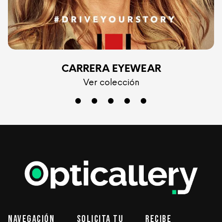
CARRERA EYEWEAR
Ver colección
Navegación
Solicita tu
Recibe