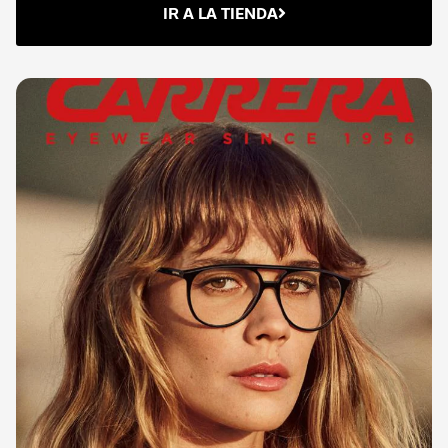
IR A LA TIENDA