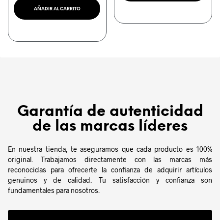
AÑADIR AL CARRITO
Garantía de autenticidad
de las marcas líderes
En nuestra tienda, te aseguramos que cada producto es 100%
original. Trabajamos directamente con las marcas más
reconocidas para ofrecerte la confianza de adquirir artículos
genuinos y de calidad. Tu satisfacción y confianza son
fundamentales para nosotros.