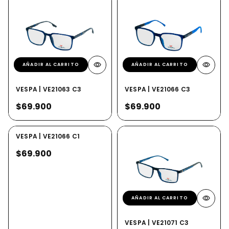
AÑADIR AL CARRITO
AÑADIR AL CARRITO
VESPA | VE21063 C3
VESPA | VE21066 C3
$69.900
$69.900
AÑADIR AL CARRITO
VESPA | VE21066 C1
$69.900
AÑADIR AL CARRITO
VESPA | VE21071 C3