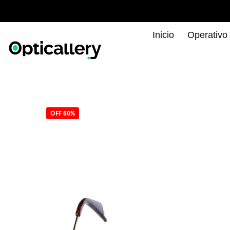
Inicio
Operativo
OFF 50%