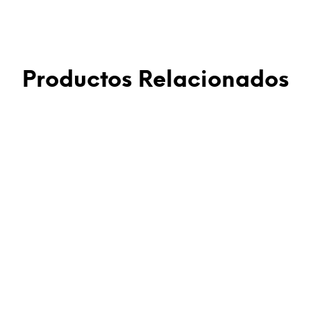
Productos Relacionados