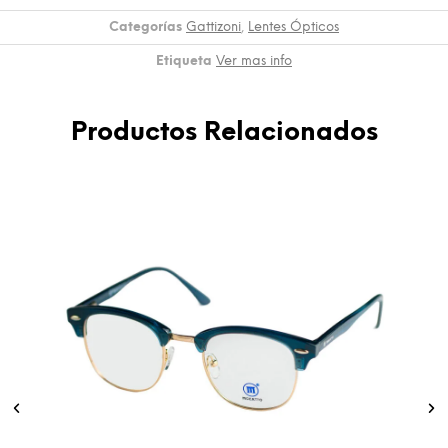
Categorías
Gattizoni
,
Lentes Ópticos
Etiqueta
Ver mas info
Productos Relacionados