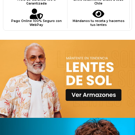
Garantizada
Chile
Pago Online 100% Seguro con
Mándanos tu receta y hacemos
WebPay
tus lentes