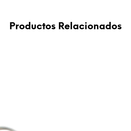
Productos Relacionados