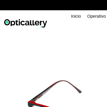
Inicio
Operativo