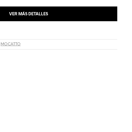
VER MÁS DETALLES
,
MOCATTO