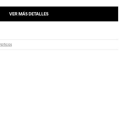
VER MÁS DETALLES
Ópticos