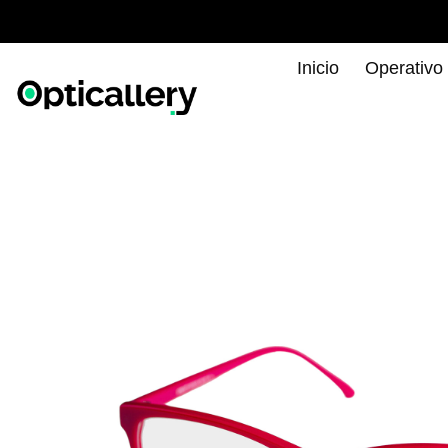
Inicio
Operativo