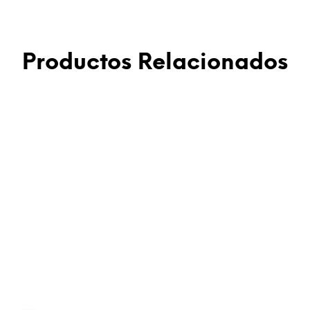
Productos Relacionados