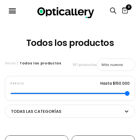
0
Todos los productos
Inicio /
Todos los productos
197 productos
Hasta $150.000
PRECIO
TODAS LAS CATEGORÍAS