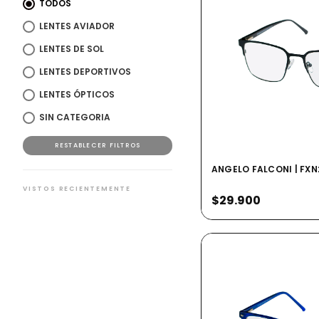
TODOS
LENTES AVIADOR
LENTES DE SOL
LENTES DEPORTIVOS
LENTES ÓPTICOS
SIN CATEGORIA
RESTABLECER FILTROS
ANGELO FALCONI | FXN
VISTOS RECIENTEMENTE
$29.900