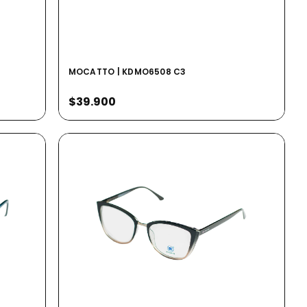
MOCATTO | KDMO6508 C3
$39.900