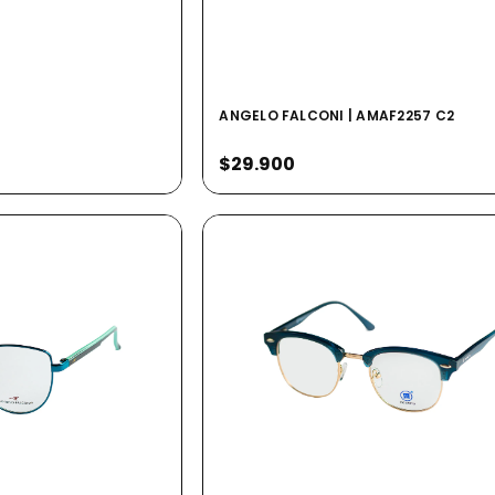
ANGELO FALCONI | AMAF2257 C2
$29.900