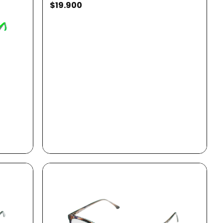
$19.900