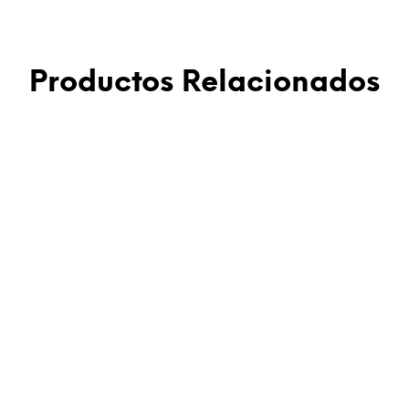
Productos Relacionados