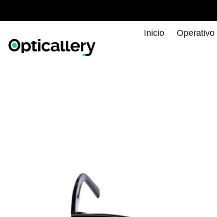
Inicio
Operativo